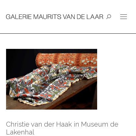
Zoeken:
Christie van der Haak in Museum de
Lakenhal