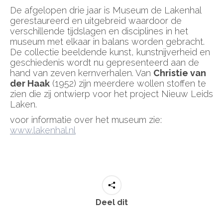
De afgelopen drie jaar is Museum de Lakenhal
gerestaureerd en uitgebreid waardoor de
verschillende tijdslagen en disciplines in het
museum met elkaar in balans worden gebracht.
De collectie beeldende kunst, kunstnijverheid en
geschiedenis wordt nu gepresenteerd aan de
hand van zeven kernverhalen. Van
Christie van
der Haak
(1952) zijn meerdere wollen stoffen te
zien die zij ontwierp voor het project Nieuw Leids
Laken.
voor informatie over het museum zie:
www.lakenhal.nl
Deel dit