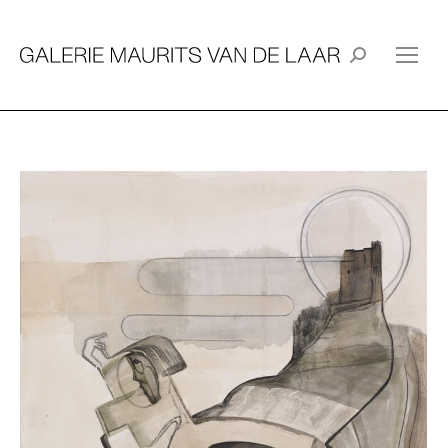
Zoeken: