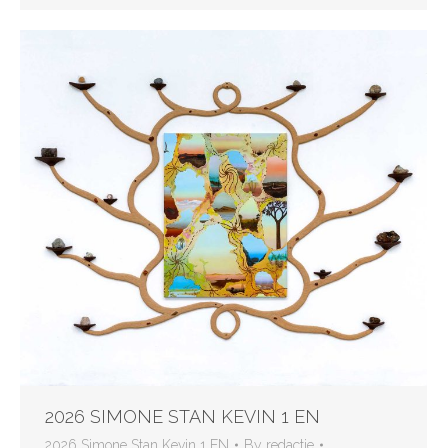
2026 SIMONE STAN KEVIN 1 EN
2026 Simone Stan Kevin 1 EN
By
redactie