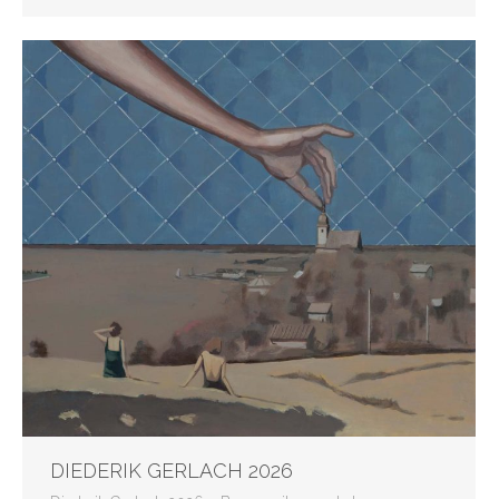
DIEDERIK GERLACH 2026