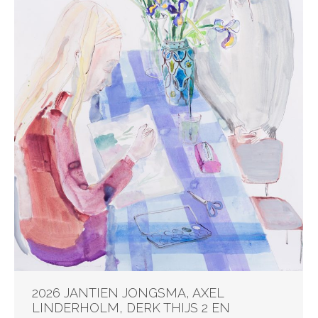
2026 JANTIEN JONGSMA, AXEL
LINDERHOLM, DERK THIJS 2 EN